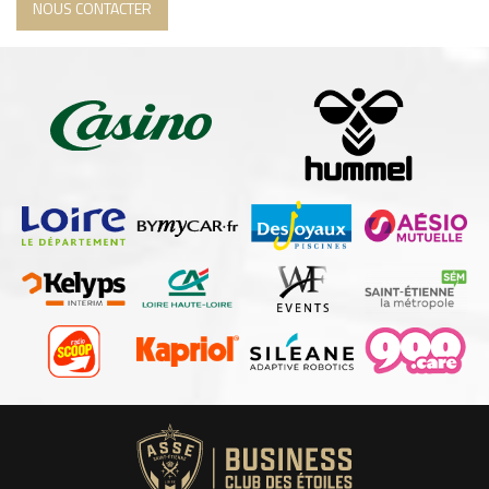
NOUS CONTACTER