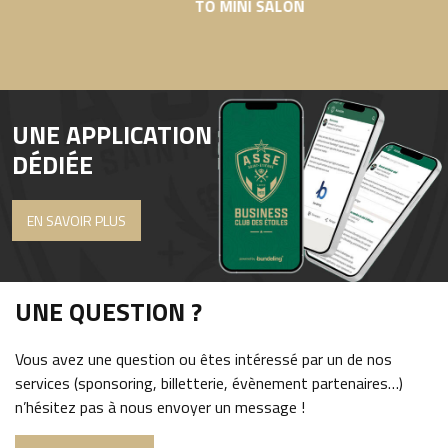
TO MINI SALON
UNE APPLICATION
DÉDIÉE
EN SAVOIR PLUS
UNE QUESTION ?
Vous avez une question ou êtes intéressé par un de nos
services (sponsoring, billetterie, évènement partenaires…)
n’hésitez pas à nous envoyer un message !