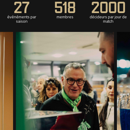
27
518
2000
événéments par
membres
décideurs par jour de
saison
match