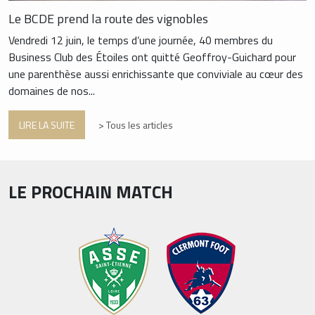
Le BCDE prend la route des vignobles
Vendredi 12 juin, le temps d’une journée, 40 membres du
Business Club des Étoiles ont quitté Geoffroy-Guichard pour
une parenthèse aussi enrichissante que conviviale au cœur des
domaines de nos...
LIRE LA SUITE
> Tous les articles
LE PROCHAIN MATCH