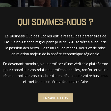
QUI SOMMES-NOUS ?
Le Business Club des Étoiles est le réseau des partenaires de
l’AS Saint-Étienne regroupant plus de 550 sociétés autour de
la passion des Verts. Il est un lieu de rendez-vous et de mise
en relation majeur de la sphère économique régionale.
En devenant membre, vous profitez d’une véritable plateforme
pour consolider vos relations professionnelles, renforcer votre
réseau, motiver vos collaborateurs, développer votre business
et mettre en lumière votre savoir-faire
EN SAVOIR PLUS