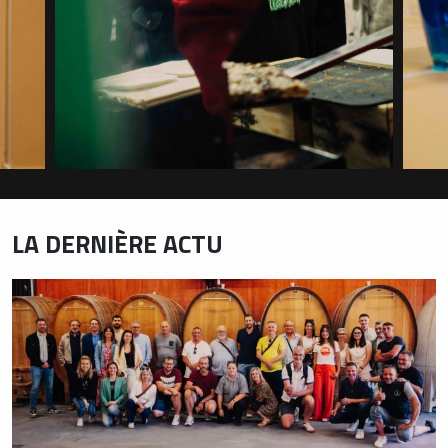
LA DERNIÈRE ACTU