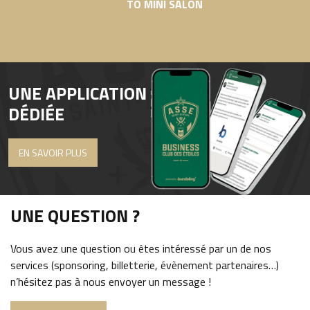
TO MINI SALON
UNE APPLICATION
DÉDIÉE
EN SAVOIR PLUS
UNE QUESTION ?
Vous avez une question ou êtes intéressé par un de nos
services (sponsoring, billetterie, évènement partenaires…)
n’hésitez pas à nous envoyer un message !