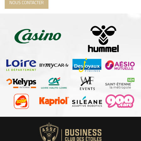
NOUS CONTACTER