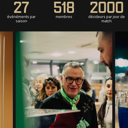
27
518
2000
événéments par
membres
décideurs par jour de
saison
match