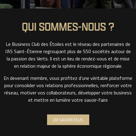
QUI SOMMES-NOUS ?
Le Business Club des Étoiles est le réseau des partenaires de
l’AS Saint-Étienne regroupant plus de 550 sociétés autour de
la passion des Verts. Il est un lieu de rendez-vous et de mise
en relation majeur de la sphère économique régionale.
En devenant membre, vous profitez d’une véritable plateforme
pour consolider vos relations professionnelles, renforcer votre
réseau, motiver vos collaborateurs, développer votre business
et mettre en lumière votre savoir-faire
EN SAVOIR PLUS