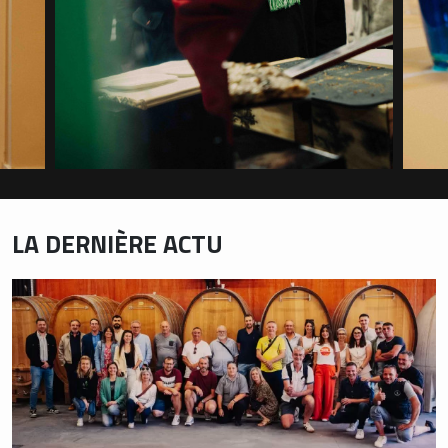
LA DERNIÈRE ACTU