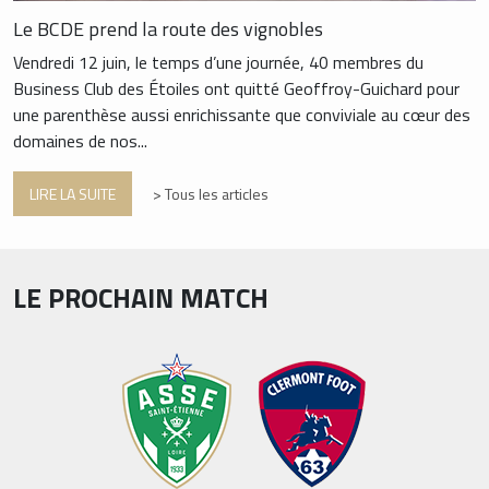
Le BCDE prend la route des vignobles
Vendredi 12 juin, le temps d’une journée, 40 membres du
Business Club des Étoiles ont quitté Geoffroy-Guichard pour
une parenthèse aussi enrichissante que conviviale au cœur des
domaines de nos...
LIRE LA SUITE
> Tous les articles
LE PROCHAIN MATCH